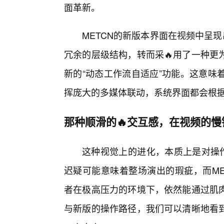
面革新。
METCN的新版本界面在视频中呈
冗余的层级结构，转而采🔥用了一种更
新的“动态工作流自适应”功能。这意味
挥庞大的多媒体联动，系统界面都会根
那种顺滑的🔥交互感，在视频的
这种视觉上的进化，本质上是对操作
迟疑可能意味着整场演出的瑕疵，而ME
者在极高压力的环境下，依然能通过肌
与新版的操作路径，我们可以清晰地看到