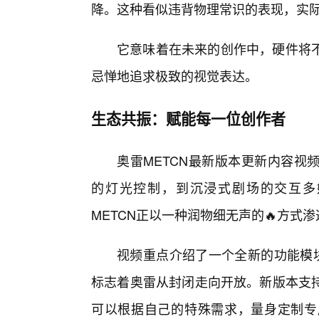
降。这种看似违背物理常识的表现，实
它意味着在未来的创作中，硬件将
忌惮地追求极致的视觉表达。
生态共振：赋能每一位创作者
奥雷METCN最新版本更新内容视
的灯光控制，到沉浸式剧场的交互多
METCN正以一种润物细无声的🔥方式
视频重点介绍了一个全新的功能模块
标志着奥雷从封闭走向开放。新版本支
可以根据自己的特殊需求，量身定制专