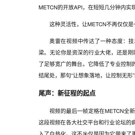
METCN的开放API，在短短几分钟内
这种灵活性，让METCN不再仅仅
奥雷在视频中传达了一种态度：技
梁。无论你是资深的行业大佬，还是刚刚
了足够宽广的舞台。它降低了专业控制
结尾处，那句“让想象落地，让控制无形
尾声：新征程的起点
视频的最后一帧定格在METCN全
这段视频在各大社交平台和行业论坛的疯
入了白热化。这不🎯仅是因为它带来了