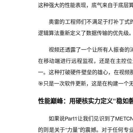
这种强大的性能表现，底气来自于底层
奥雷的工程师们不满足于打补丁式
逻辑算法重新定义了数据传输的优先级
视频还透露了一个让所有人振奋的
在移动端进行远程监视，还是在主控位
一。这种打破硬件壁垒的雄心，在视频
🎯只是一次软件更新，这是在构建一个
性能巅峰：用硬核实力定义“稳如磐
如果说Part1让我们见识到了MET
的则是关于“力量”的震撼。对于任何专