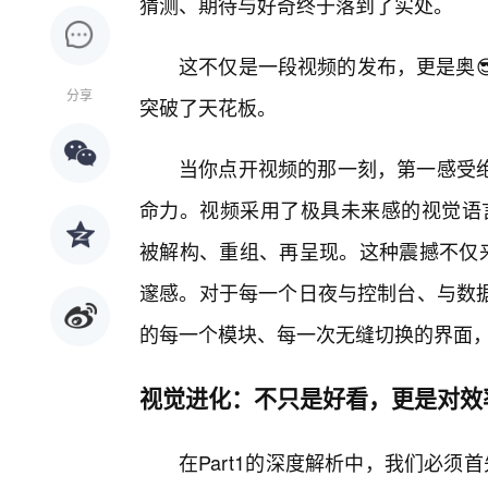
猜测、期待与好奇终于落到了实处。
这不仅是一段视频的发布，更是奥
分享
突破了天花板。
当你点开视频的那一刻，第一感受
命力。视频采用了极具未来感的视觉语言
被解构、重组、再呈现。这种震撼不仅来
邃感。对于每一个日夜与控制台、与数据
的每一个模块、每一次无缝切换的界面
视觉进化：不只是好看，更是对效
在Part1的深度解析中，我们必须