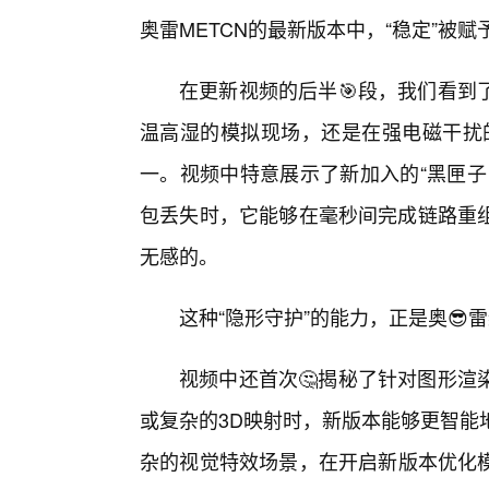
奥雷METCN的最新版本中，“稳定”被赋
在更新视频的后半🎯段，我们看到
温高湿的模拟现场，还是在强电磁干扰的
一。视频中特意展示了新加入的“黑匣子
包丢失时，它能够在毫秒间完成链路重
无感的。
这种“隐形守护”的能力，正是奥😎
视频中还首次🤔揭秘了针对图形渲
或复杂的3D映射时，新版本能够更智能
杂的视觉特效场景，在开启新版本优化模