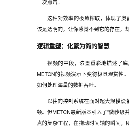
一次点击。
这种对效率的极致榨取，体现了奥雷
该是透明的，让你感觉不到它的存在，
逻辑重塑：化繁为简的智慧
视频的中段，浓墨重彩地描述了底
METCN的视频演示下变得极具观赏性
如何处理海量的数据吞吐。
以往的控制系统在面对超大规模设
顿。但METCN最新版本引入了“微秒
点的复杂工程，在拖动时间轴的瞬间，