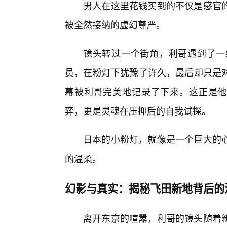
男人在这里花钱买到的不仅是感官
被全然接纳的虚幻尊严。
镜头转过一个街角，利哥遇到了一
员，在粉灯下犹豫了许久，最后却只是
幕被利哥完美地记录了下来。这正是他
弈，更是灵魂在压抑后的自我试探。
日本的小粉灯，就像是一个巨大的
的温柔。
幻影与真实：揭秘飞田新地背后的
离开东京的喧嚣，利哥的镜头随着