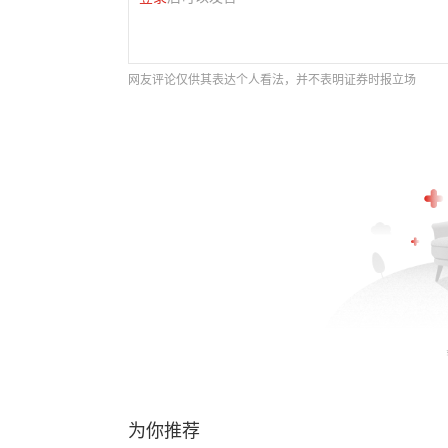
网友评论仅供其表达个人看法，并不表明证券时报立场
为你推荐