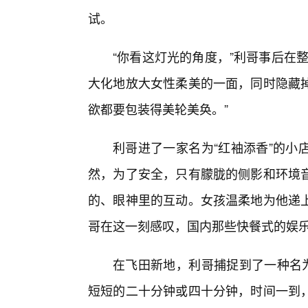
试。
“你看这灯光的角度，”利哥事后在
大化地放大女性柔美的一面，同时隐藏
欲都要包装得美轮美奂。”
利哥进了一家名为“红袖添香”的小
然，为了安全，只有朦胧的侧影和环境
的、眼神里的互动。女孩温柔地为他递上
哥在这一刻感叹，国内那些快餐式的娱
在飞田新地，利哥捕捉到了一种名为
短短的二十分钟或四十分钟，时间一到