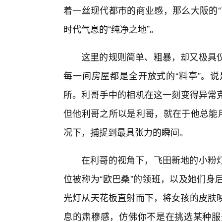
着一丝现代都市的商业感，那么大阪的“
时代气息的“纯净之地”。
这里的规则简单、粗暴，却又极具
每一间房屋都是全开放式的“料亭”。
所。利哥手中的相机在这一刻变得异常
但他利哥之所以是利哥，就在于他总能用
况下，捕捉到最具张力的瞬间。
在利哥的视角下，飞田新地的小粉
位被称为“欧巴桑”的领班，以及她们身
光灯从天花板直射而下，将女孩的皮肤
息的肃穆感，仿佛你不是在挑选某种服